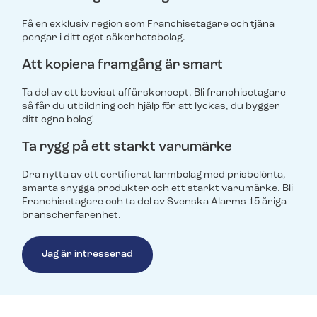
Få en exklusiv region som Franchisetagare och tjäna
pengar i ditt eget säkerhetsbolag.
Att kopiera framgång är smart
Ta del av ett bevisat affärskoncept. Bli franchisetagare
så får du utbildning och hjälp för att lyckas, du bygger
ditt egna bolag!
Ta rygg på ett starkt varumärke
Dra nytta av ett certifierat larmbolag med prisbelönta,
smarta snygga produkter och ett starkt varumärke. Bli
Franchisetagare och ta del av Svenska Alarms 15 åriga
branscherfarenhet.
Jag är intresserad