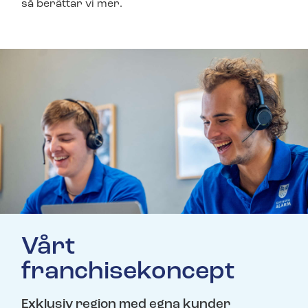
så berättar vi mer.
Vårt
franchisekoncept
Exklusiv region med egna kunder