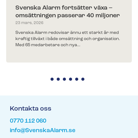
Svenska Alarm fortsätter växa –
omsättningen passerar 40 miljoner
23 mars, 2026
Svenska Alarm redovisar ännu ett starkt år med
kraftig tillväxt i både omsättning och organisation.
Med 65 medarbetare och nya…
Kontakta oss
0770 112 060
info@SvenskaAlarm.se