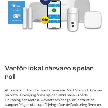
Varför lokal närvaro spelar
roll
Att välja larm handlar om förtroende. Med Albin och Gustav
på plats i Linköping finns hjälpen alltid nära – i både
Linköping och Motala. Oavsett om det gäller installation,
supportfrågor eller uppföljning efter driftsättning finns en