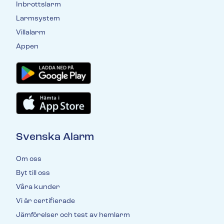
Inbrottslarm
Larmsystem
Villalarm
Appen
Svenska Alarm
Om oss
Byt till oss
Våra kunder
Vi är certifierade
Jämförelser och test av hemlarm