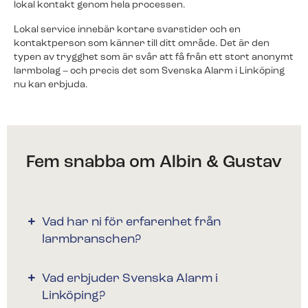
lokal kontakt genom hela processen.
Lokal service innebär kortare svarstider och en
kontaktperson som känner till ditt område. Det är den
typen av trygghet som är svår att få från ett stort anonymt
larmbolag – och precis det som Svenska Alarm i Linköping
nu kan erbjuda.
Fem snabba om Albin & Gustav
Vad har ni för erfarenhet från
larmbranschen?
Vad erbjuder Svenska Alarm i
Linköping?