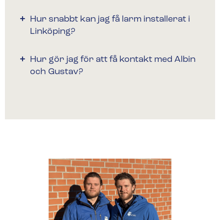
Hur snabbt kan jag få larm installerat i
Linköping?
Hur gör jag för att få kontakt med Albin
och Gustav?