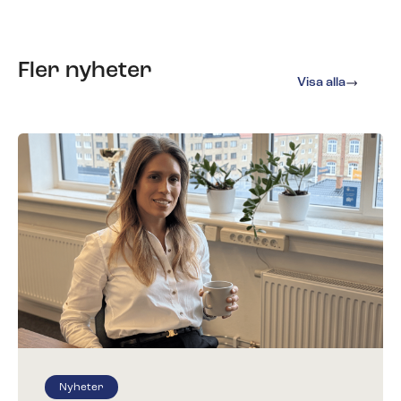
Fler nyheter
Visa alla
Nyheter