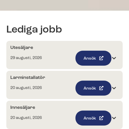
Lediga jobb
Utesäljare
29 augusti, 2026
Ansök
Larminstallatör
20 augusti, 2026
Ansök
Innesäljare
20 augusti, 2026
Ansök