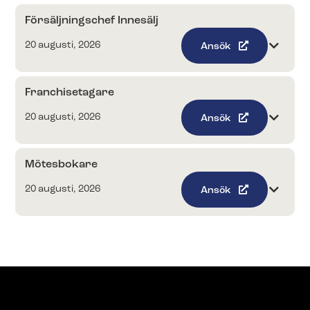
Försäljningschef Innesälj
20 augusti, 2026
Ansök
Franchisetagare
20 augusti, 2026
Ansök
Mötesbokare
20 augusti, 2026
Ansök