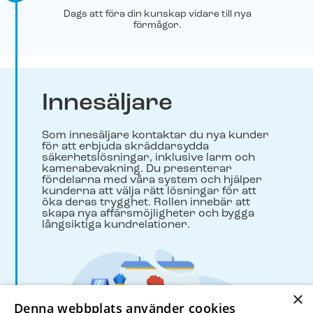
Dags att föra din kunskap vidare till nya
förmågor.
Innesäljare
Som innesäljare kontaktar du nya kunder
för att erbjuda skräddarsydda
säkerhetslösningar, inklusive larm och
kamerabevakning. Du presenterar
fördelarna med våra system och hjälper
kunderna att välja rätt lösningar för att
öka deras trygghet. Rollen innebär att
skapa nya affärsmöjligheter och bygga
långsiktiga kundrelationer.
×
Denna webbplats använder cookies