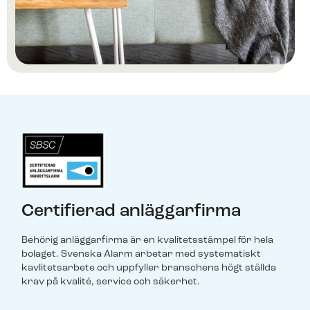
Certifierad anläggarfirma
Behörig anläggarfirma är en kvalitetsstämpel för hela
bolaget. Svenska Alarm arbetar med systematiskt
kavlitetsarbete och uppfyller branschens högt ställda
krav på kvalité, service och säkerhet.