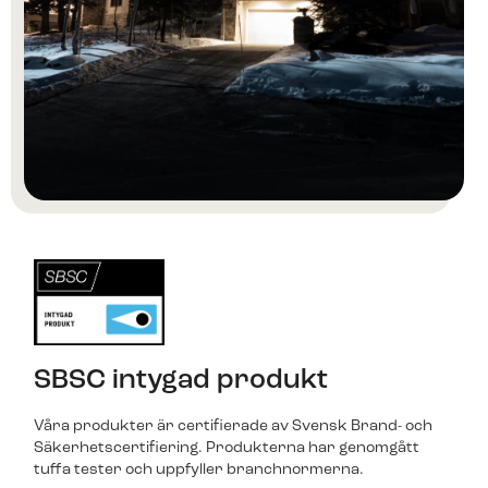
SBSC intygad produkt
Våra produkter är certifierade av Svensk Brand- och
Säkerhetscertifiering. Produkterna har genomgått
tuffa tester och uppfyller branchnormerna.