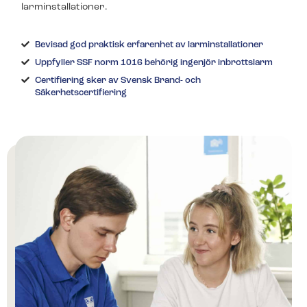
larminstallationer.
Bevisad god praktisk erfarenhet av larminstallationer
Uppfyller SSF norm 1016 behörig ingenjör inbrottslarm
Certifiering sker av Svensk Brand- och
Säkerhetscertifiering