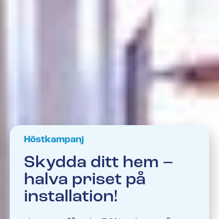
Höstkampanj
Skydda ditt hem –
halva priset på
installation!