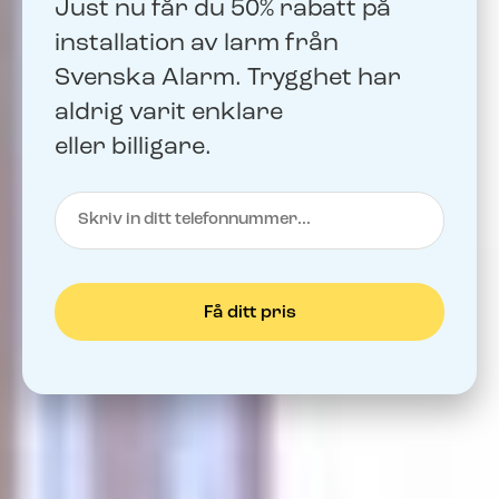
Just nu får du 50% rabatt på
installation av larm från
Svenska Alarm. Trygghet har
aldrig varit enklare
eller billigare.