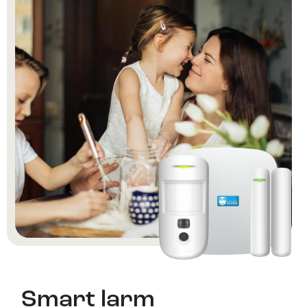
Smart larm