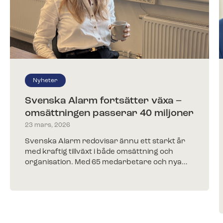
Nyheter
Svenska Alarm fortsätter växa –
omsättningen passerar 40 miljoner
23 mars, 2026
Svenska Alarm redovisar ännu ett starkt år
med kraftig tillväxt i både omsättning och
organisation. Med 65 medarbetare och nya…