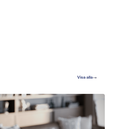
Visa alla