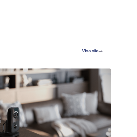
Visa alla