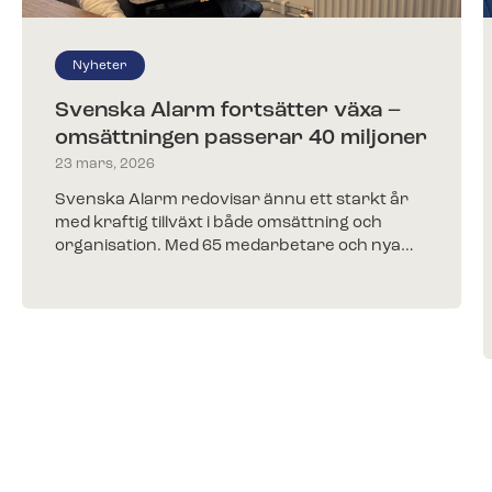
Nyheter
Svenska Alarm fortsätter växa –
omsättningen passerar 40 miljoner
23 mars, 2026
Svenska Alarm redovisar ännu ett starkt år
med kraftig tillväxt i både omsättning och
organisation. Med 65 medarbetare och nya…