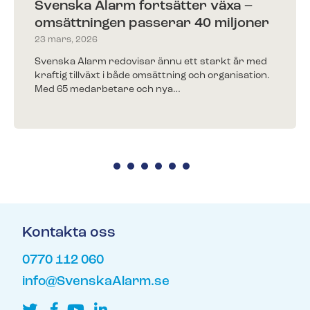
Svenska Alarm fortsätter växa –
omsättningen passerar 40 miljoner
23 mars, 2026
Svenska Alarm redovisar ännu ett starkt år med
kraftig tillväxt i både omsättning och organisation.
Med 65 medarbetare och nya…
Kontakta oss
0770 112 060
info@SvenskaAlarm.se