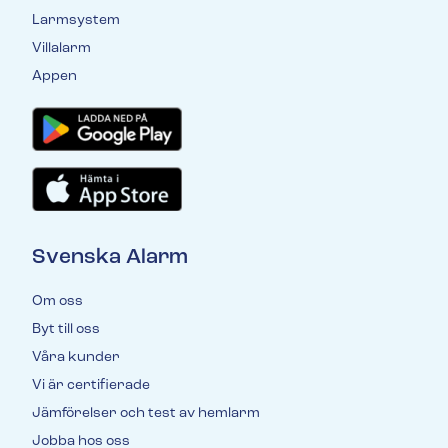
Larmsystem
Villalarm
Appen
Svenska Alarm
Om oss
Byt till oss
Våra kunder
Vi är certifierade
Jämförelser och test av hemlarm
Jobba hos oss