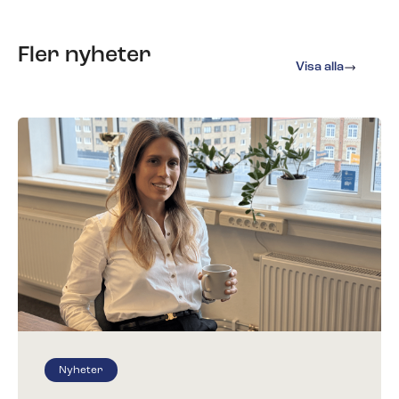
Fler nyheter
Visa alla
Nyheter