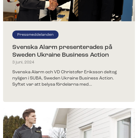
Pressmeddelanden
Svenska Alarm presenterades på
Sweden Ukraine Business Action
3 juni, 2024
Svenska Alarm och VD Christofer Eriksson deltog
nyligen i SUBA, Sweden Ukraine Business Action.
Syftet var att belysa fördelarna med…