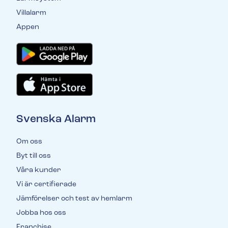
Villalarm
Appen
Svenska Alarm
Om oss
Byt till oss
Våra kunder
Vi är certifierade
Jämförelser och test av hemlarm
Jobba hos oss
Franchise