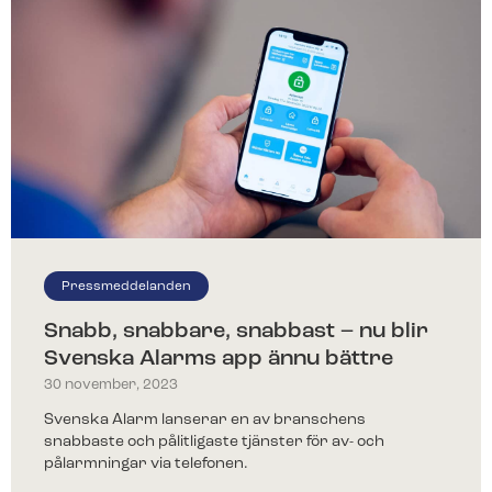
Pressmeddelanden
Snabb, snabbare, snabbast – nu blir
Svenska Alarms app ännu bättre
30 november, 2023
Svenska Alarm lanserar en av branschens
snabbaste och pålitligaste tjänster för av- och
pålarmningar via telefonen.