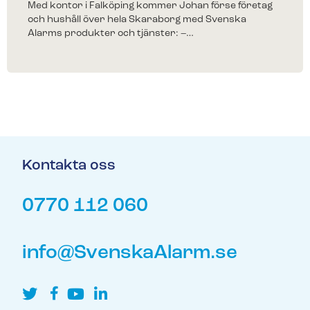
Med kontor i Falköping kommer Johan förse företag
och hushåll över hela Skaraborg med Svenska
Alarms produkter och tjänster: –…
Kontakta oss
0770 112 060
info@SvenskaAlarm.se