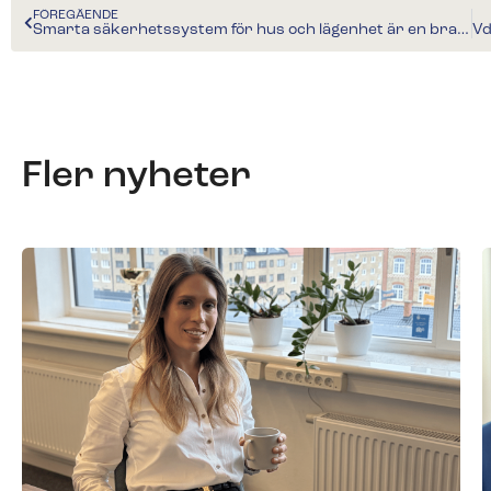
FÖREGÅENDE
Smarta säkerhetssystem för hus och lägenhet är en bra investering
Fler nyheter