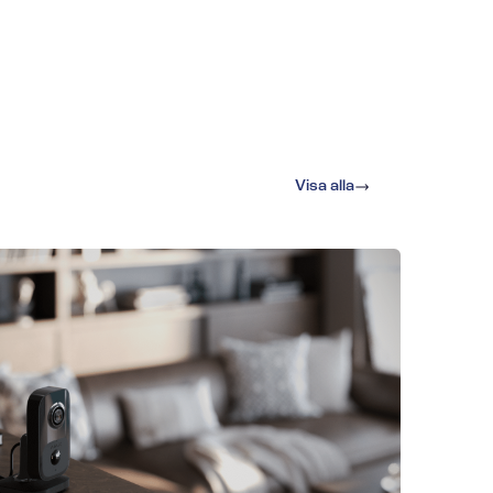
Visa alla