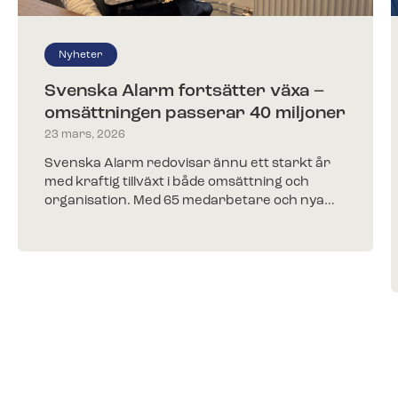
Nyheter
Svenska Alarm fortsätter växa –
omsättningen passerar 40 miljoner
23 mars, 2026
Svenska Alarm redovisar ännu ett starkt år
med kraftig tillväxt i både omsättning och
organisation. Med 65 medarbetare och nya…