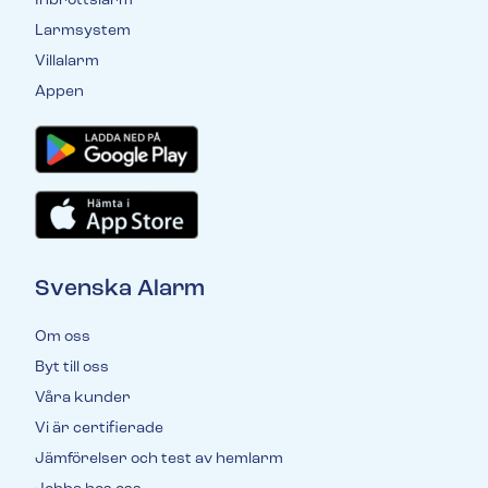
Inbrottslarm
Larmsystem
Villalarm
Appen
Svenska Alarm
Om oss
Byt till oss
Våra kunder
Vi är certifierade
Jämförelser och test av hemlarm