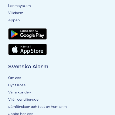
Larmsystem
Villalarm
Appen
Svenska Alarm
Om oss
Byt till oss
Våra kunder
Vi är certifierade
Jämförelser och test av hemlarm
Jobba hos oss