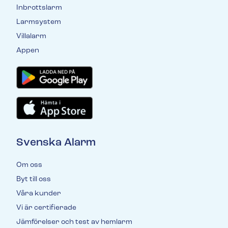
Inbrottslarm
Larmsystem
Villalarm
Appen
Svenska Alarm
Om oss
Byt till oss
Våra kunder
Vi är certifierade
Jämförelser och test av hemlarm