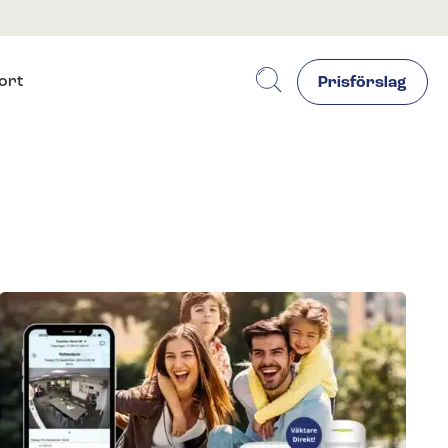
ort
Prisförslag