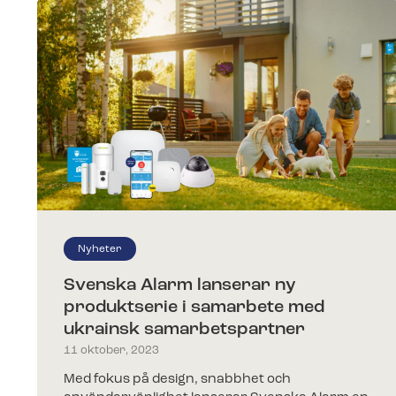
Nyheter
Svenska Alarm lanserar ny
produktserie i samarbete med
ukrainsk samarbetspartner
11 oktober, 2023
Med fokus på design, snabbhet och