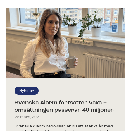
Nyheter
Svenska Alarm fortsätter växa –
omsättningen passerar 40 miljoner
23 mars, 2026
Svenska Alarm redovisar ännu ett starkt år med