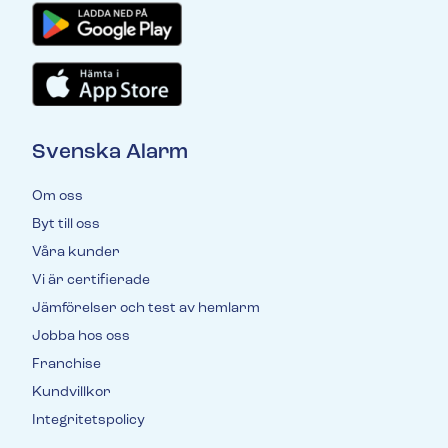
Svenska Alarm
Om oss
Byt till oss
Våra kunder
Vi är certifierade
Jämförelser och test av hemlarm
Jobba hos oss
Franchise
Kundvillkor
Integritetspolicy