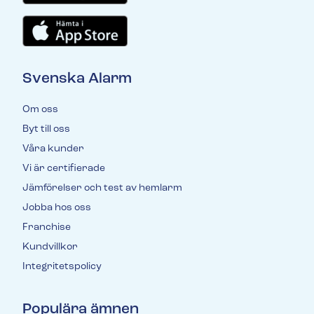
Svenska Alarm
Om oss
Byt till oss
Våra kunder
Vi är certifierade
Jämförelser och test av hemlarm
Jobba hos oss
Franchise
Kundvillkor
Integritetspolicy
Populära ämnen