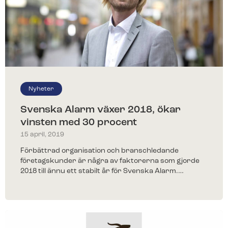
Nyheter
Svenska Alarm växer 2018, ökar
vinsten med 30 procent
15 april, 2019
Förbättrad organisation och branschledande
företagskunder är några av faktorerna som gjorde
2018 till ännu ett stabilt år för Svenska Alarm.…