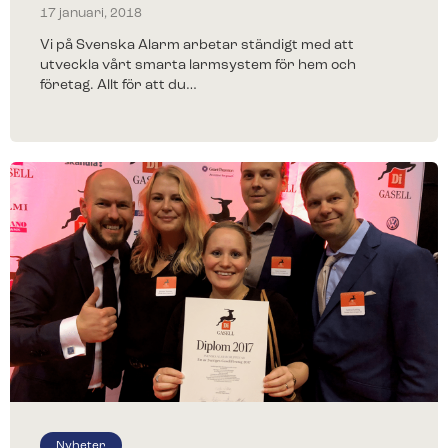
17 januari, 2018
Vi på Svenska Alarm arbetar ständigt med att
utveckla vårt smarta larmsystem för hem och
företag. Allt för att du…
Nyheter